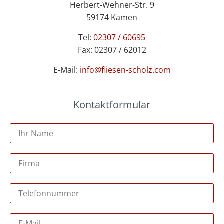
Herbert-Wehner-Str. 9
59174 Kamen
Tel:
02307 / 60695
Fax: 02307 / 62012
E-Mail:
info@fliesen-scholz.com
Kontaktformular