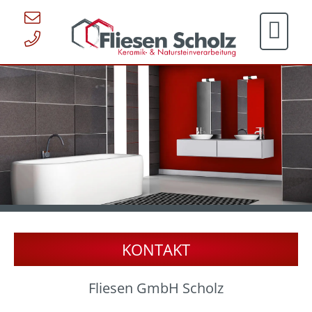
KONTAKT
Fliesen GmbH Scholz