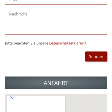
Bitte beachten Sie unsere
Datenschutzerklärung
Senden
ANFAHRT